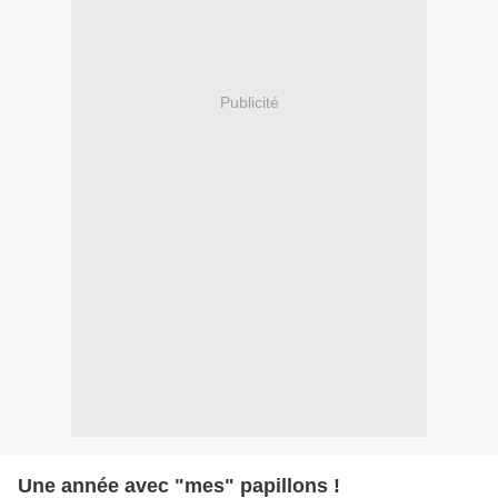
Publicité
Une année avec "mes" papillons !