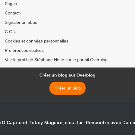
Pages
Contact
Signaler un abus
C.G.U.
Cookies et données personnelles
Préférences cookies
Voir le profil de Stéphane Hette sur le portail Overblog
Créer un blog sur Overblog
Créer un blog
 DiCaprio et Tobey Maguire, c'est lui ! Rencontre avec Dam