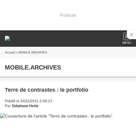
Publicité
MENU
Accueil
» MOBILE.ARCHIVES
MOBILE.ARCHIVES
Terre de contrastes : le portfolio
Publié le 24/11/2011 à 08:23
Par
Stéphane Hette